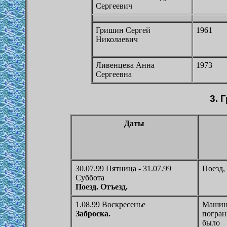
Сергеевич
Гришин Сергей
1961
Николаевич
Ливенцева Анна
1973
Сергеевна
3.
Г
Даты
30.07.99 Пятница - 31.07.99
Поезд,
Суббота
Поезд. Отъезд.
1.08.99 Воскресенье
Машина
Заброска.
погран
было