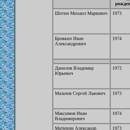
рожде
Шотин Михаил Маркович
1973
Бровкин Иван
1974
Александрович
Данилов Владимир
1972
Юрьевич
Мазалов Сергей Львович
1973
Максимов Иван
1974
Владимирович
Матюхин Александр
1973